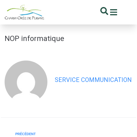
contenu
principal
NOP informatique
SERVICE COMMUNICATION
PRÉCÉDENT