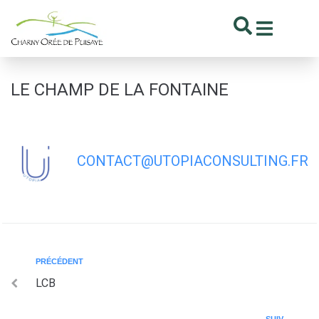
contenu
principal
LE CHAMP DE LA FONTAINE
CONTACT@UTOPIACONSULTING.FR
PRÉCÉDENT
LCB